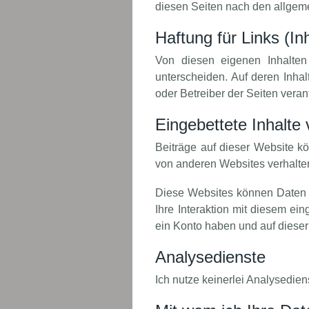
diesen Seiten nach den allgem
Haftung für Links (In
Von diesen eigenen Inhalten 
unterscheiden. Auf deren Inhalt
oder Betreiber der Seiten verant
Eingebettete Inhalte
Beiträge auf dieser Website kön
von anderen Websites verhalten
Diese Websites können Daten ü
Ihre Interaktion mit diesem eing
ein Konto haben und auf diese
Analysedienste
Ich nutze keinerlei Analysedien