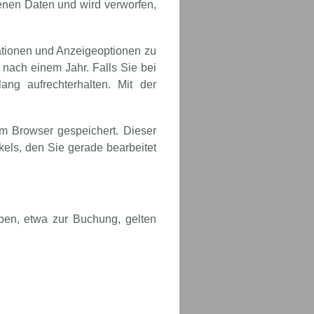
genen Daten und wird verworfen,
ationen und Anzeigeoptionen zu
nach einem Jahr. Falls Sie bei
g aufrechterhalten. Mit der
rem Browser gespeichert. Dieser
kels, den Sie gerade bearbeitet
ben, etwa zur Buchung, gelten