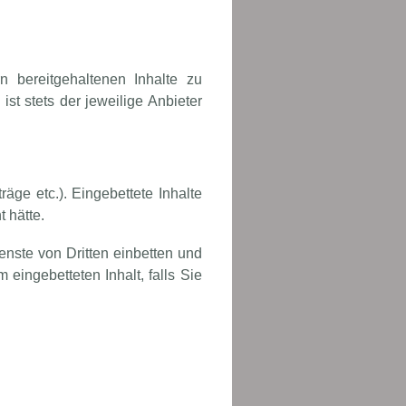
n bereitgehaltenen Inhalte zu
ist stets der jeweilige Anbieter
räge etc.). Eingebettete Inhalte
 hätte.
nste von Dritten einbetten und
m eingebetteten Inhalt, falls Sie