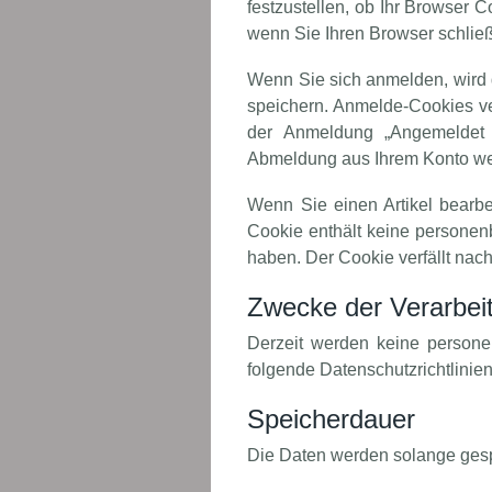
festzustellen, ob Ihr Browser 
wenn Sie Ihren Browser schlie
Wenn Sie sich anmelden, wird 
speichern. Anmelde-Cookies ve
der Anmeldung „Angemeldet 
Abmeldung aus Ihrem Konto we
Wenn Sie einen Artikel bearbei
Cookie enthält keine personenb
haben. Der Cookie verfällt nac
Zwecke der Verarbei
Derzeit werden keine persone
folgende Datenschutzrichtlinien
Speicherdauer
Die Daten werden solange ges