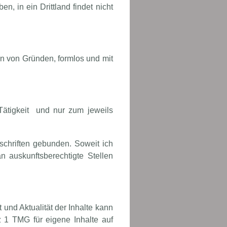
, in ein Drittland findet nicht
n von Gründen, formlos und mit
Tätigkeit und nur zum jeweils
schriften gebunden. Soweit ich
n auskunftsberechtigte Stellen
t und Aktualität der Inhalte kann
 1 TMG für eigene Inhalte auf