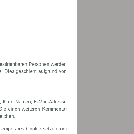
 bestimmbaren Personen werden
te. Dies geschieht aufgrund von
, Ihren Namen, E-Mail-Adresse
n Sie einen weiteren Kommentar
ichert.
 temporäres Cookie setzen, um