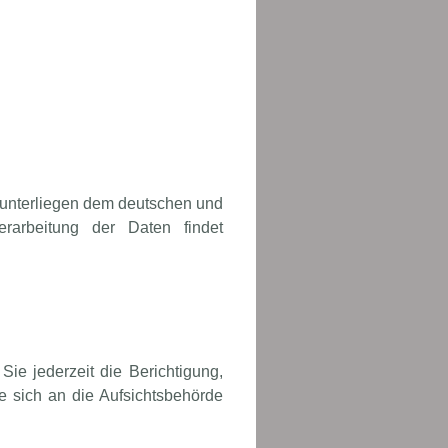
.
 unterliegen dem deutschen und
erarbeitung der Daten findet
ie jederzeit die Berichtigung,
e sich an die Aufsichtsbehörde