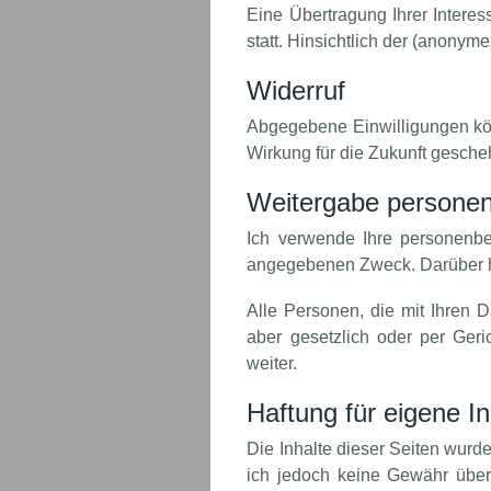
Eine Übertragung Ihrer Interes
statt. Hinsichtlich der (anonym
Widerruf
Abgegebene Einwilligungen kön
Wirkung für die Zukunft gesche
Weitergabe personen
Ich verwende Ihre personenbe
angegebenen Zweck. Darüber hin
Alle Personen, die mit Ihren 
aber gesetzlich oder per Geri
weiter.
Haftung für eigene In
Die Inhalte dieser Seiten wurden
ich jedoch keine Gewähr über